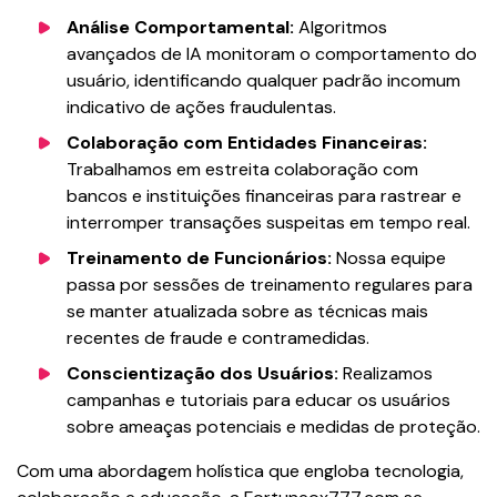
Análise Comportamental:
Algoritmos
avançados de IA monitoram o comportamento do
usuário, identificando qualquer padrão incomum
indicativo de ações fraudulentas.
Colaboração com Entidades Financeiras:
Trabalhamos em estreita colaboração com
bancos e instituições financeiras para rastrear e
interromper transações suspeitas em tempo real.
Treinamento de Funcionários:
Nossa equipe
passa por sessões de treinamento regulares para
se manter atualizada sobre as técnicas mais
recentes de fraude e contramedidas.
Conscientização dos Usuários:
Realizamos
campanhas e tutoriais para educar os usuários
sobre ameaças potenciais e medidas de proteção.
Com uma abordagem holística que engloba tecnologia,