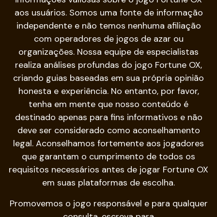
aos usuários. Somos uma fonte de informação
independente e não temos nenhuma afiliação
com operadores de jogos de azar ou
organizações. Nossa equipe de especialistas
realiza análises profundas do jogo Fortune OX,
criando guias baseadas em sua própria opinião
honesta e experiência. No entanto, por favor,
tenha em mente que nosso conteúdo é
destinado apenas para fins informativos e não
deve ser considerado como aconselhamento
legal. Aconselhamos fortemente aos jogadores
que garantam o cumprimento de todos os
requisitos necessários antes de jogar Fortune OX
em suas plataformas de escolha.
Promovemos o jogo responsável e para qualquer
consulta, escreva para