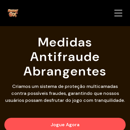
Medidas
Antifraude
Abrangentes
Criamos um sistema de proteção multicamadas
contra possíveis fraudes, garantindo que nossos
usuários possam desfrutar do jogo com tranquilidade.
Jogue Agora