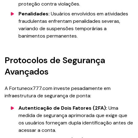
proteção contra violações.
Penalidades:
Usuários envolvidos em atividades
fraudulentas enfrentam penalidades severas,
variando de suspensões temporárias a
banimentos permanentes.
Protocolos de Segurança
Avançados
A Fortuneox777.com investe pesadamente em
infraestrutura de segurança de ponta:
Autenticação de Dois Fatores (2FA):
Uma
medida de segurança aprimorada que exige que
os usuários forneçam dupla identificação antes de
acessar a conta.