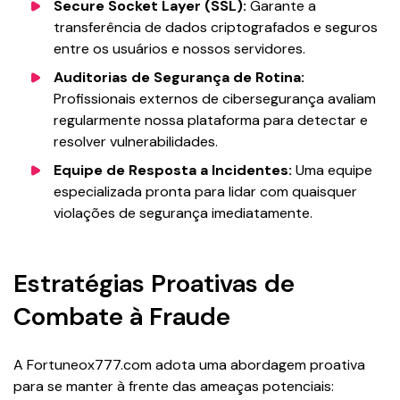
Secure Socket Layer (SSL):
Garante a
transferência de dados criptografados e seguros
entre os usuários e nossos servidores.
Auditorias de Segurança de Rotina:
Profissionais externos de cibersegurança avaliam
regularmente nossa plataforma para detectar e
resolver vulnerabilidades.
Equipe de Resposta a Incidentes:
Uma equipe
especializada pronta para lidar com quaisquer
violações de segurança imediatamente.
Estratégias Proativas de
Combate à Fraude
A Fortuneox777.com adota uma abordagem proativa
para se manter à frente das ameaças potenciais: