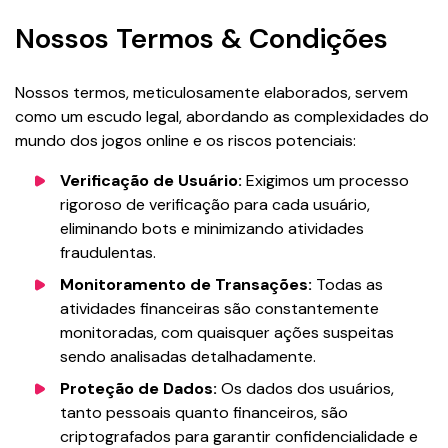
Nossos Termos & Condições
Nossos termos, meticulosamente elaborados, servem
como um escudo legal, abordando as complexidades do
mundo dos jogos online e os riscos potenciais:
Verificação de Usuário:
Exigimos um processo
rigoroso de verificação para cada usuário,
eliminando bots e minimizando atividades
fraudulentas.
Monitoramento de Transações:
Todas as
atividades financeiras são constantemente
monitoradas, com quaisquer ações suspeitas
sendo analisadas detalhadamente.
Proteção de Dados:
Os dados dos usuários,
tanto pessoais quanto financeiros, são
criptografados para garantir confidencialidade e